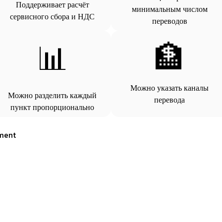
Поддерживает расчёт
минимальным числом
сервисного сбора и НДС
переводов
📊
🏦
Можно указать каналы
Можно разделить каждый
перевода
пункт пропорционально
ment