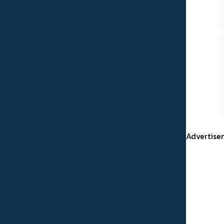
Advertise