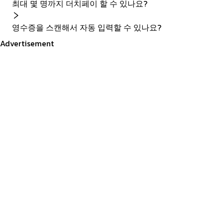
최대 몇 명까지 더치페이 할 수 있나요?
영수증을 스캔해서 자동 입력할 수 있나요?
Advertisement