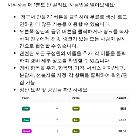
시작하는 데 1분도 안 걸려요. 사용법을 알아보세요:
'청구서 만들기' 버튼을 클릭하여 무료로 생성. 로그
인하면 더 많은 기능을 이용할 수 있습니다.
오른쪽 상단의 공유 버튼을 클릭하거나 링크를 복사
하여 친구에게 전송. 링크가 있는 모든 사람이 실시
간으로 협업할 수 있습니다.
관련된 모든 구성원의 이름을 추가. 각 이름을 클릭
하여 경비 세부 정보를 확인할 수 있습니다.
경비 항목을 추가. 항목명, 가격, 서비스 차지/세금,
분담자, 선불자를 지정. 각 항목을 클릭하여 확인/편
집 가능.
정산 요약 및 방법을 확인하세요.