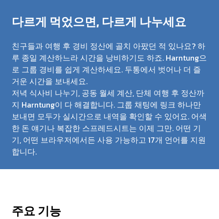
다르게 먹었으면, 다르게 나누세요
친구들과 여행 후 경비 정산에 골치 아팠던 적 있나요? 하
루 종일 계산하느라 시간을 낭비하기도 하죠. Harntung으
로 그룹 경비를 쉽게 계산하세요. 두통에서 벗어나 더 즐
거운 시간을 보내세요.
저녁 식사비 나누기, 공동 월세 계산, 단체 여행 후 정산까
지 Harntung이 다 해결합니다. 그룹 채팅에 링크 하나만
보내면 모두가 실시간으로 내역을 확인할 수 있어요. 어색
한 돈 얘기나 복잡한 스프레드시트는 이제 그만. 어떤 기
기, 어떤 브라우저에서든 사용 가능하고 17개 언어를 지원
합니다.
주요 기능