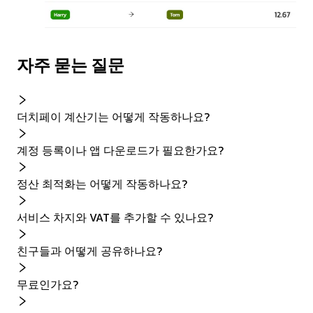
자주 묻는 질문
더치페이 계산기는 어떻게 작동하나요?
계정 등록이나 앱 다운로드가 필요한가요?
정산 최적화는 어떻게 작동하나요?
서비스 차지와 VAT를 추가할 수 있나요?
친구들과 어떻게 공유하나요?
무료인가요?