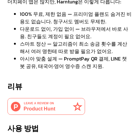
더치페이 앱은 많지만, Harntung은 이렇게 다릅니다:
100% 무료, 제한 없음 — 프리미엄 플랜도 숨겨진 비
용도 없습니다. 청구서도 멤버도 무제한.
다운로드 없이, 가입 없이 — 브라우저에서 바로 사
용. 친구들도 계정이 필요 없어요.
스마트 정산 — 알고리즘이 최소 송금 횟수를 계산
해서 여러 명한테 따로 받을 필요가 없어요.
아시아 맞춤 설계 — PromptPay QR 결제, LINE 챗
봇 공유, 태국어·영어 영수증 스캔 지원.
리뷰
사용 방법