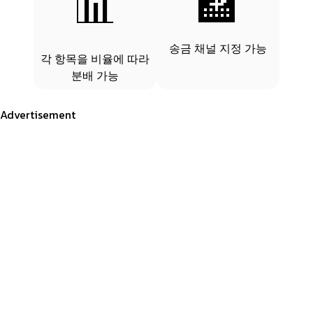
📊
🏦
송금 채널 지정 가능
각 항목을 비율에 따라
분배 가능
Advertisement